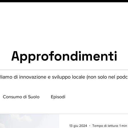
Progetti
Approfondimenti
liamo di innovazione e sviluppo locale (non solo nel podc
Consumo di Suolo
Episodi
13 giu 2024
Tempo di lettura: 1 min