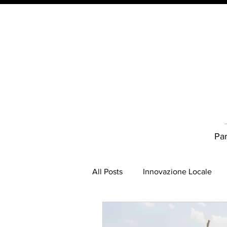
Par
All Posts
Innovazione Locale