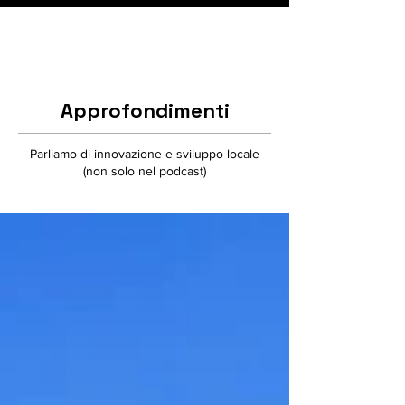
Approfondimenti
Parliamo di innovazione e sviluppo locale
(non solo nel podcast)